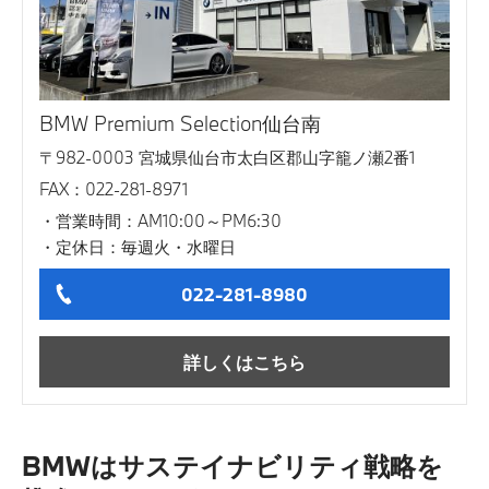
BMW Premium Selection仙台南
〒982-0003 宮城県仙台市太白区郡山字籠ノ瀬2番1
FAX：022-281-8971
営業時間：AM10:00～PM6:30
定休日：毎週火・水曜日
022-281-8980
詳しくはこちら
BMWはサステイナビリティ戦略を