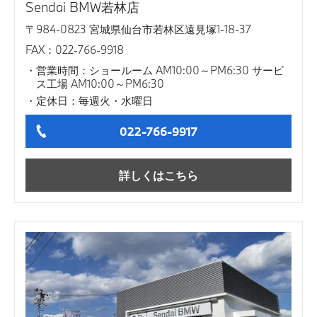
Sendai BMW若林店
〒984-0823 宮城県仙台市若林区遠見塚1-18-37
FAX：022-766-9918
営業時間：ショールーム AM10:00～PM6:30 サービ
ス工場 AM10:00～PM6:30
定休日：毎週火・水曜日
022-766-9917
詳しくはこちら