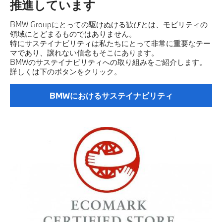
推進しています
BMW Groupにとっての駆けぬける歓びとは、モビリティの
領域にとどまるものではありません。
特にサステイナビリティは私たちにとって非常に重要なテー
マであり、譲れない信念もそこにあります。
BMWのサステイナビリティへの取り組みをご紹介します。
詳しくは下のボタンをクリック。
BMWにおけるサステイナビリティ