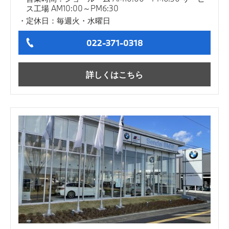
ス工場 AM10:00～PM6:30
定休日：毎週火・水曜日
022-371-0318
詳しくはこちら